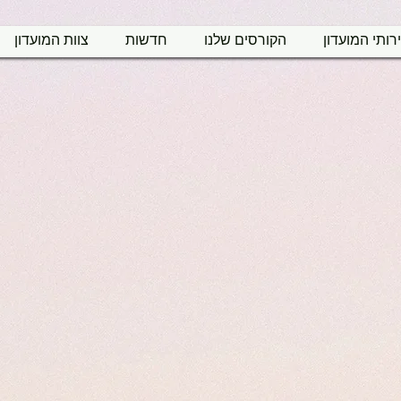
רותי המועדון
הקורסים שלנו
חדשות
צוות המועדון