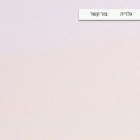
גלריה
צור קשר